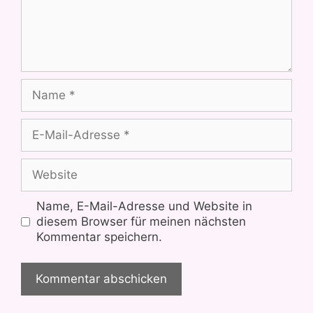
Name
E-
Mail-
Adresse
Website
Name, E-Mail-Adresse und Website in
diesem Browser für meinen nächsten
Kommentar speichern.