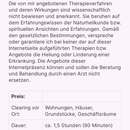
Die von mir angebotenen Therapieverfahren
und deren Wirkungen sind wissenschaftlich
nicht bewiesen und anerkannt. Sie beruhen auf
dem Erfahrungswissen der Naturheilkunde bzw.
spirituellen Ansichten und Erfahrungen. Gemäß
den gesetzlichen Bestimmungen, verspreche
oder garantiere ich bei keiner der auf dieser
Internetseite aufgeführten Therapien bzw.
Angebote die Heilung oder Linderung einer
Erkrankung. Die Angebote dieser
Internetpräsenz können und sollen die Beratung
und Behandlung durch einen Arzt nicht
ersetzen.
Preis:
Clearing vor
Wohnungen, Häuser,
Ort:
Grundstücke, Geschäftsräume
Dauer:
ca. 1,5 Stunden (90 Minuten)