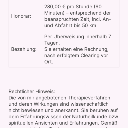
280,00 € pro Stunde (60
Minuten) – entsprechend der
Honorar:
beanspruchten Zeit, incl. An-
und Abfahrt bis 50 km
Per Überweisung innerhalb 7
Tagen.
Bezahlung:
Sie erhalten eine Rechnung,
nach erfolgtem Clearing vor
Ort.
Rechtlicher Hinweis:
Die von mir angebotenen Therapieverfahren
und deren Wirkungen sind wissenschaftlich
nicht bewiesen und anerkannt. Sie beruhen auf
dem Erfahrungswissen der Naturheilkunde bzw.
spirituellen Ansichten und Erfahrungen. Gemäß