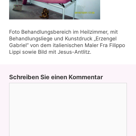
Foto Behandlungsbereich im Heilzimmer, mit
Behandlungsliege und Kunstdruck „Erzengel
Gabriel“ von dem italienischen Maler Fra Filippo
Lippi sowie Bild mit Jesus-Antlitz.
Schreiben Sie einen Kommentar
Kommentar