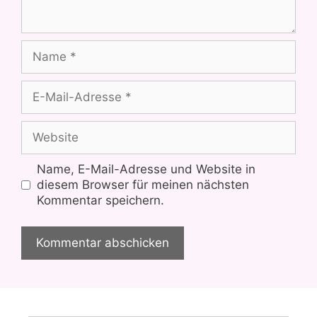
Name
E-
Mail-
Adresse
Website
Name, E-Mail-Adresse und Website in
diesem Browser für meinen nächsten
Kommentar speichern.