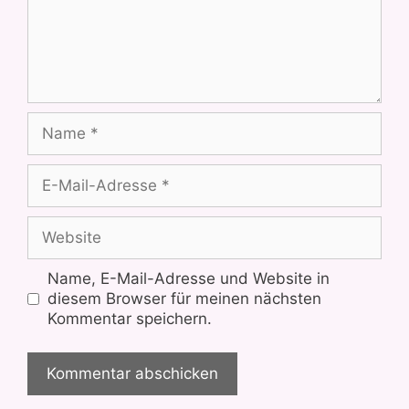
Name
E-
Mail-
Adresse
Website
Name, E-Mail-Adresse und Website in
diesem Browser für meinen nächsten
Kommentar speichern.