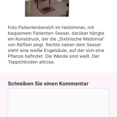
Foto Patientenbereich im Heilzimmer, mit
bequemem Patienten-Sessel, darüber hängte
ein Kunstdruck, der die „Sixtinische Madonna“
von Raffael zeigt. Rechts neben dem Sessel
steht eine weiße Engelsäule, auf der sich eine
Pflanze befindet. Die Wände sind weiß. Der
Teppichboden altrosa.
Schreiben Sie einen Kommentar
Kommentar