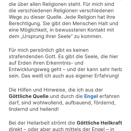
die über allen Religionen steht. Für mich sind
die verschiedenen Religionen verschiedenen
Wege zu dieser Quelle. Jede Religion hat ihre
Berechtigung. Sie gibt den Menschen Halt und
eine Möglichkeit, in bewussteren Kontakt mit
dem „Ursprung ihrer Seele“ zu kommen.
Für mich persönlich gibt es keinen
strafendenden Gott. Es gibt die Seele, die hier
auf Erden ihren Erkenntnis- und
Entwicklungsweg geht – und der kann sehr herb
sein. Das weiß ich auch aus eigener Erfahrung!
Die Hilfen und Hinweise, die ich aus der
Göttliche Quelle
und durch die
Engel
erfahren
darf, sind wohlwollend, aufbauend, fördernd,
lindernd und heilend!
Bei der Heilarbeit strömt die
Göttliche Heilkraft
direkt – oder aber auch mittels der Engel – in