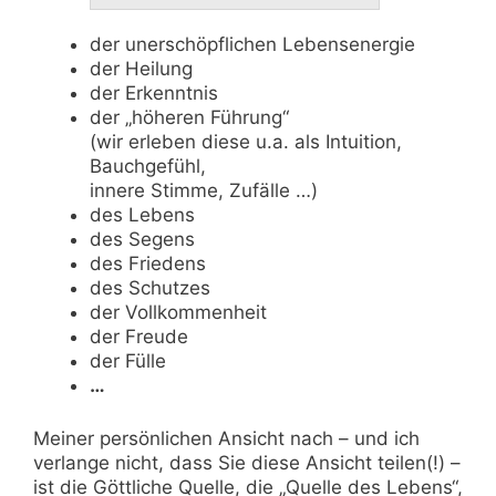
der unerschöpflichen Lebensenergie
der Heilung
der Erkenntnis
der „höheren Führung“
(wir erleben diese u.a. als Intuition,
Bauchgefühl,
innere Stimme, Zufälle …)
des Lebens
des Segens
des Friedens
des Schutzes
der Vollkommenheit
der Freude
der Fülle
…
Meiner persönlichen Ansicht nach – und ich
verlange nicht, dass Sie diese Ansicht teilen(!) –
ist die Göttliche Quelle, die „Quelle des Lebens“,